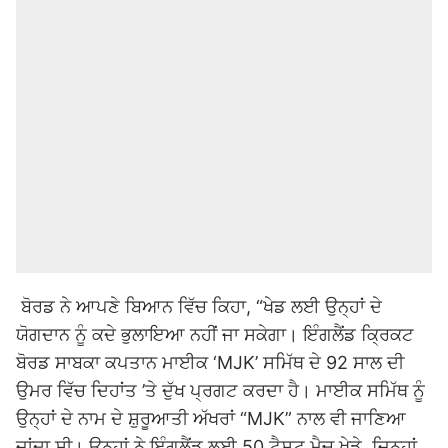
ਬੋਰਡ ਨੇ ਆਪਣੇ ਬਿਆਨ ਵਿੱਚ ਕਿਹਾ, “ਖੇਡ ਲਈ ਉਨ੍ਹਾਂ ਦੇ
ਯੋਗਦਾਨ ਨੂੰ ਕਦੇ ਭੁਲਾਇਆ ਨਹੀਂ ਜਾ ਸਕੇਗਾ। ਇੰਗਲੈਂਡ ਕ੍ਰਿਕਟ
ਬੋਰਡ ਸਾਬਕਾ ਕਪਤਾਨ ਮਾਈਕ ‘MJK’ ਸਮਿੱਥ ਦੇ 92 ਸਾਲ ਦੀ
ਉਮਰ ਵਿੱਚ ਦਿਹਾਂਤ ’ਤੇ ਦੁੱਖ ਪ੍ਰਗਟ ਕਰਦਾ ਹੈ। ਮਾਈਕ ਸਮਿੱਥ ਨੂੰ
ਉਨ੍ਹਾਂ ਦੇ ਨਾਮ ਦੇ ਸ਼ੁਰੂਆਤੀ ਅੱਖਰਾਂ “MJK” ਨਾਲ ਵੀ ਜਾਣਿਆ
ਜਾਂਦਾ ਸੀ। ਉਨ੍ਹਾਂ ਨੇ ਇੰਗਲੈਂਡ ਲਈ 50 ਟੈਸਟ ਮੈਚ ਖੇਡੇ, ਜਿਨ੍ਹਾਂ