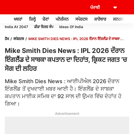
ਖ਼ਬਰਾਂ
ਜ਼ਿਲ੍ਹੇ
ਚੋਣਾਂ
ਮਨੋਰੰਜਨ
ਸਪੋਰਟਸ
ਕਾਰੋਬਾਰ
ਜਨਰਲ ਨੌਲਜ
India At 2047
ਫੀਫਾ ਵਿਸ਼ਵ ਕੱਪ
Ideas Of India
ਹੋਮ
ਸਪੋਰਟਸ
MIKE SMITH DIES NEWS : IPL 2026 ਦੌਰਾਨ ਇੰਗਲੈਂਡ ਦੇ ਸਾਬਕਾ
ਕਪਤਾਨ ਦਾ ਦਿਹਾਂਤ, ਕ੍ਰਿਕਟ ਜਗਤ ’ਚ ਸੋਗ ਦੀ ਲਹਿਰ
Mike Smith Dies News : IPL 2026 ਦੌਰਾਨ
ਇੰਗਲੈਂਡ ਦੇ ਸਾਬਕਾ ਕਪਤਾਨ ਦਾ ਦਿਹਾਂਤ, ਕ੍ਰਿਕਟ ਜਗਤ ’ਚ
ਸੋਗ ਦੀ ਲਹਿਰ
Mike Smith Dies News : ਆਈਪੀਐਲ 2026 ਦੌਰਾਨ
ਇੰਗਲੈਂਡ ਤੋਂ ਦੁਖਦਾਈ ਖ਼ਬਰ ਆਈ ਹੈ। ਇੰਗਲੈਂਡ ਦੇ ਸਾਬਕਾ
ਕਪਤਾਨ ਮਾਈਕ ਸਮਿਥ ਦਾ 92 ਸਾਲ ਦੀ ਉਮਰ ਵਿੱਚ ਦੇਹਾਂਤ ਹੋ
ਗਿਆ।
Advertisement