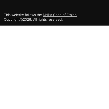
This website follows the
DNPA Code of Ethics.
Copyright@2026. All rights reserved.