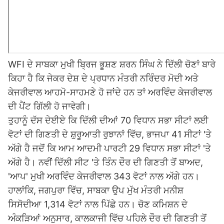
WFI ਦੇ ਸਾਬਕਾ ਮੁਖੀ ਬ੍ਰਿਜ ਭੂਸ਼ਣ ਸ਼ਰਨ ਸਿੰਘ ਨੇ ਦਿੱਲੀ ਚੋਣਾਂ ਬਾਰੇ
ਕਿਹਾ ਹੈ ਕਿ ਜੇਕਰ ਦੇਸ਼ ਦੇ ਪ੍ਰਧਾਨ ਮੰਤਰੀ ਨਰਿੰਦਰ ਮੋਦੀ ਅਤੇ
ਕੇਜਰੀਵਾਲ ਆਹਮੋ-ਸਾਹਮਣੇ ਹੋ ਜਾਂਦੇ ਹਨ ਤਾਂ ਅਰਵਿੰਦ
ਕੇਜਰੀਵਾਲ
ਦੀ ਪੈਂਟ ਗਿੱਲੀ ਹੋ ਜਾਵੇਗੀ।
ਤੁਹਾਨੂੰ ਦੱਸ ਦੇਈਏ ਕਿ ਦਿੱਲੀ ਦੀਆਂ 70 ਵਿਧਾਨ ਸਭਾ ਸੀਟਾਂ ਲਈ
ਵੋਟਾਂ ਦੀ ਗਿਣਤੀ ਦੇ ਸ਼ੁਰੂਆਤੀ ਰੁਝਾਨਾਂ ਵਿੱਚ, ਭਾਜਪਾ 41 ਸੀਟਾਂ 'ਤੇ
ਅੱਗੇ ਹੈ ਜਦੋਂ ਕਿ ਆਮ ਆਦਮੀ ਪਾਰਟੀ 29 ਵਿਧਾਨ ਸਭਾ ਸੀਟਾਂ 'ਤੇ
ਅੱਗੇ ਹੈ। ਨਵੀਂ ਦਿੱਲੀ ਸੀਟ 'ਤੇ ਤਿੰਨ ਦੌਰ ਦੀ ਗਿਣਤੀ ਤੋਂ ਬਾਅਦ,
'ਆਪ' ਮੁਖੀ ਅਰਵਿੰਦ ਕੇਜਰੀਵਾਲ 343 ਵੋਟਾਂ ਨਾਲ ਅੱਗੇ ਹਨ।
ਹਾਲਾਂਕਿ, ਜਗਪੁਰਾ ਵਿੱਚ, ਸਾਬਕਾ ਉਪ ਮੁੱਖ ਮੰਤਰੀ ਮਨੀਸ਼
ਸਿਸੋਦੀਆ 1,314 ਵੋਟਾਂ ਨਾਲ ਪਿੱਛੇ ਹਨ। ਚੋਣ ਕਮਿਸ਼ਨ ਦੇ
ਅੰਕੜਿਆਂ ਅਨੁਸਾਰ, ਕਾਲਕਾਜੀ ਵਿੱਚ ਪਹਿਲੇ ਦੌਰ ਦੀ ਗਿਣਤੀ ਤੋਂ