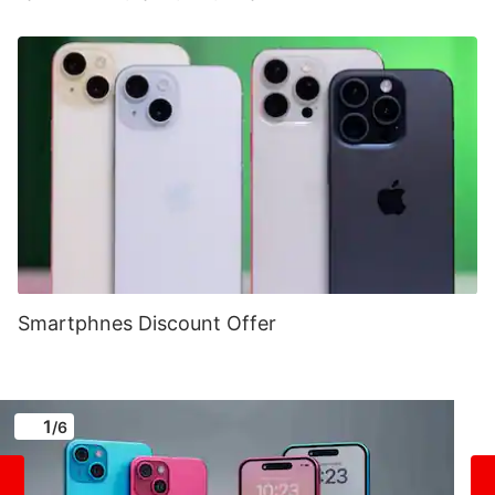
Smartphnes Discount Offer
1
/6